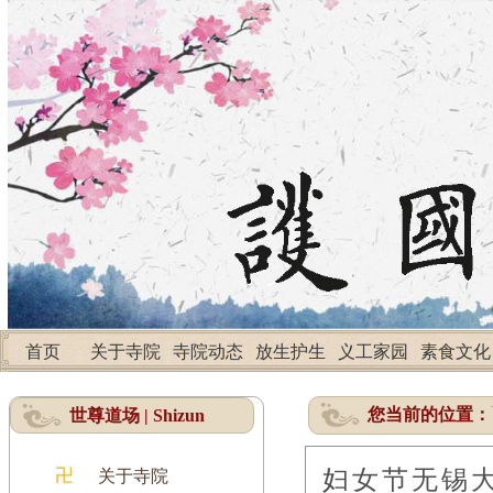
首页
关于寺院
寺院动态
放生护生
义工家园
素食文化
您当前的位置：
世尊道场 | Shizun
妇女节无锡大
关于寺院