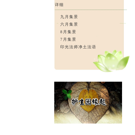
详细
九月集景
六月集景
8月集景
7月集景
印光法师净土法语