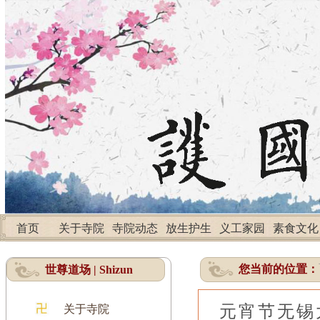
首页
关于寺院
寺院动态
放生护生
义工家园
素食文化
您当前的位置：
世尊道场 | Shizun
元宵节无锡
关于寺院