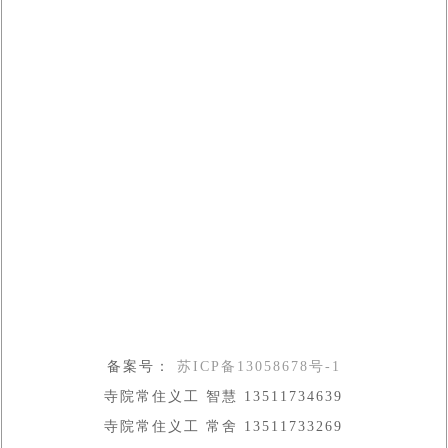
备案号：
苏ICP备13058678号-1
寺院常住义工 智慧 13511734639
寺院常住义工 常舍 13511733269