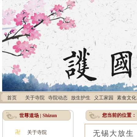
首页
关于寺院
寺院动态
放生护生
义工家园
素食文化
您当前的位置：
世尊道场 | Shizun
无锡大放生
关于寺院