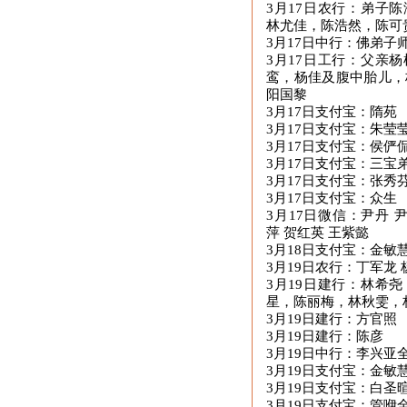
3月17日农行：弟子
林尤佳，陈浩然，陈可
3月17日中行：佛弟子
3月17日工行：父亲
鸾，杨佳及腹中胎儿，
阳国黎
3月17日支付宝：隋苑
3月17日支付宝：朱莹
3月17日支付宝：侯俨侃
3月17日支付宝：三宝
3月17日支付宝：张秀
3月17日支付宝：众生
3月17日微信：尹丹 
萍 贺红英 王紫懿
3月18日支付宝：金敏
3月19日农行：丁军龙
3月19日建行：林希
星，陈丽梅，林秋雯，
3月19日建行：方官照
3月19日建行：陈彦
3月19日中行：李兴亚
3月19日支付宝：金敏
3月19日支付宝：白圣
3月19日支付宝：管咿